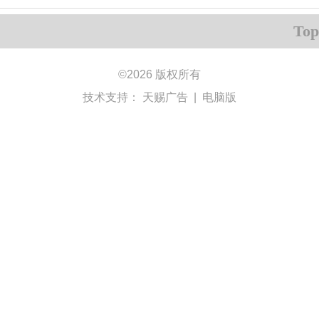
Top
©
2026 版权所有
技术支持：
天赐广告
|
电脑版