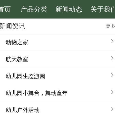
首页
产品分类
新闻动态
关于我
新闻资讯
更
动物之家
航天教室
幼儿园生态游园
幼儿园小舞台，舞动童年
幼儿户外活动